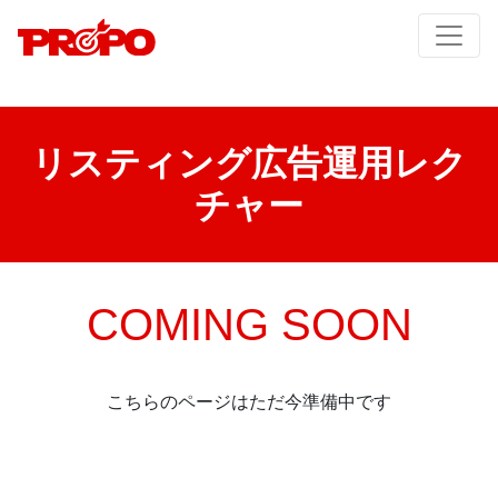
リスティング広告運用レク
チャー
COMING SOON
こちらのページはただ今準備中です