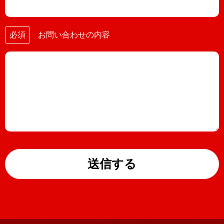
必須
お問い合わせの内容