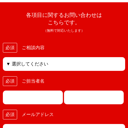
各項目に関するお問い合わせは
こちらです。
（無料で対応いたします）
必須
ご相談内容
必須
ご担当者名
必須
メールアドレス