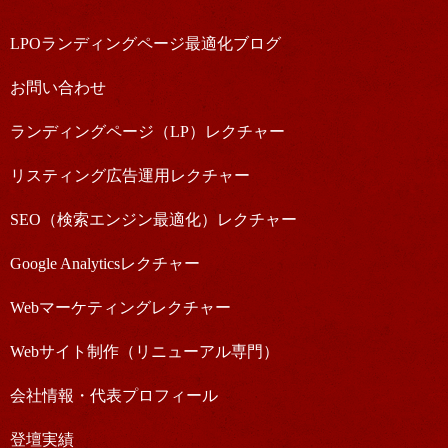
LPOランディングページ最適化ブログ
お問い合わせ
ランディングページ（LP）レクチャー
リスティング広告運用レクチャー
SEO（検索エンジン最適化）レクチャー
Google Analyticsレクチャー
Webマーケティングレクチャー
Webサイト制作（リニューアル専門）
会社情報・代表プロフィール
登壇実績