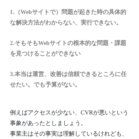
1.（Webサイトで）問題が起きた時の具体的
な解決方法がわからない、実行できない。
2.そもそもWebサイトの根本的な問題・課題
を見つけることができない
3.本当は運営、改善は信頼できるところに任
せたい。でも予算がない。
例えばアクセスが少ない、CVRが悪いという
事象があったとしましょう。
事業主はその事実は理解しているけれども、