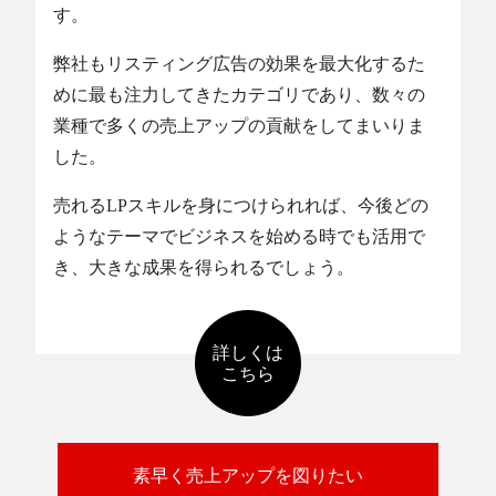
す。
弊社もリスティング広告の効果を最大化するた
めに最も注力してきたカテゴリであり、数々の
業種で多くの売上アップの貢献をしてまいりま
した。
売れるLPスキルを身につけられれば、今後どの
ようなテーマでビジネスを始める時でも活用で
き、大きな成果を得られるでしょう。
詳しくは
こちら
素早く売上アップを図りたい