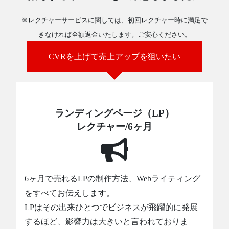
※レクチャーサービスに関しては、初回レクチャー時に満足で
きなければ全額返金いたします。ご安心ください。
CVRを上げて売上アップを狙いたい
ランディングページ（LP）
レクチャー/6ヶ月
6ヶ月で売れるLPの制作方法、Webライティング
をすべてお伝えします。
LPはその出来ひとつでビジネスが飛躍的に発展
するほど、影響力は大きいと言われておりま