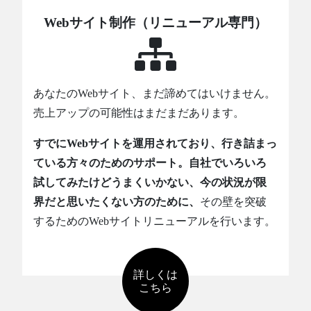
Webサイト制作（リニューアル専門）
あなたのWebサイト、まだ諦めてはいけません。
売上アップの可能性はまだまだあります。
すでにWebサイトを運用されており、行き詰まっ
ている方々のためのサポート。自社でいろいろ
試してみたけどうまくいかない、今の状況が限
界だと思いたくない方のために、
その壁を突破
するためのWebサイトリニューアルを行います。
詳しくは
こちら