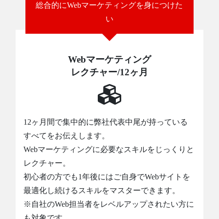
総合的にWebマーケティングを身につけた
い
Webマーケティング
レクチャー/12ヶ月
12ヶ月間で集中的に弊社代表中尾が持っている
すべてをお伝えします。
Webマーケティングに必要なスキルをじっくりと
レクチャー。
初心者の方でも1年後にはご自身でWebサイトを
最適化し続けるスキルをマスターできます。
※自社のWeb担当者をレベルアップされたい方に
も対象です。