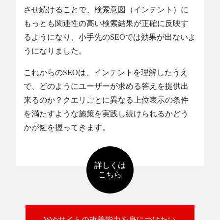
させ続けることで、検索意図（インテント）に
もっとも関連性の高い検索結果が正確に反映す
るようになり、小手先のSEOでは効果が出ないよ
うになりました。
これからのSEOは、インテントを理解したうえ
で、どのようにユーザーが求める答えを提供出
来るのか？クエリごとに異なる上位表示の条件
を満たすような施策を実践し続けられるかどう
かが鍵を握ってきます。
詳しくは
こちら
Webサイトの改善能力を身につけたい