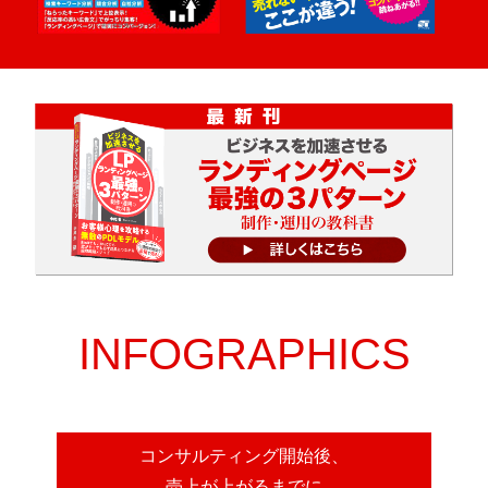
INFOGRAPHICS
コンサルティング開始後、
売上が上がるまでに