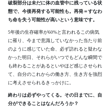
破裂部分は未だに体の血管中に残っている状
態で、今後再発する可能性も。再発＝すなわ
ち命を失う可能性が高いという意味です。
5年後の生存確率が60%と言われるこの病気
に罹り、今まで意識していなかった当たり前
のように感じていた命、必ず訪れると疑わな
かった明日、それらがいつでもどんな瞬間で
も終わることがあるといやほど感じさせられ
て、自分のこれからの働き方、生き方を強烈
に考えさせられるきっかけに。
終わりは必ずやってくる。その日までに、自
分ができることはなんだろうか？