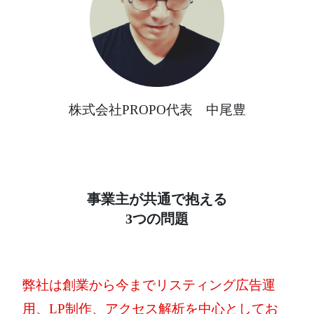
株式会社PROPO代表 中尾豊
事業主が共通で抱える
3つの問題
弊社は創業から今までリスティング広告運
用、LP制作、アクセス解析を中心としてお