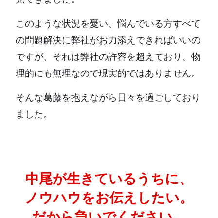
このような状況を憂い、悩んでいる方すべて
の問題解決に弊社がお力添えできればいいの
ですが、それは弊社の許容を超えており、物
理的にも無理なので現実的ではありません。
そんな葛藤を抱えながら日々を過ごしており
ました。
中尾が生きているうちに、
ノウハウをお伝えしたい。
だから急いでください。