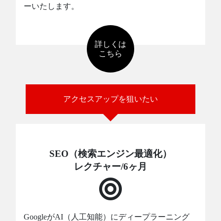
ーいたします。
詳しくは
こちら
アクセスアップを狙いたい
SEO（検索エンジン最適化）
レクチャー/6ヶ月
GoogleがAI（人工知能）にディープラーニング