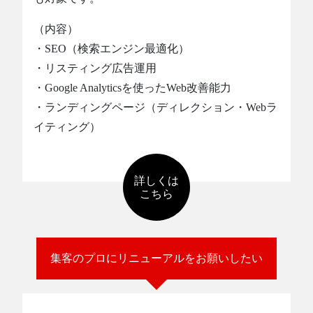
（内容）
・SEO（検索エンジン最適化）
・リスティング広告運用
・Google Analyticsを使ったWeb改善能力
・ランディングページ（ディレクション・Webラ
イティング）
詳しくは
こちら
集客のプロにリニューアルをお願いしたい