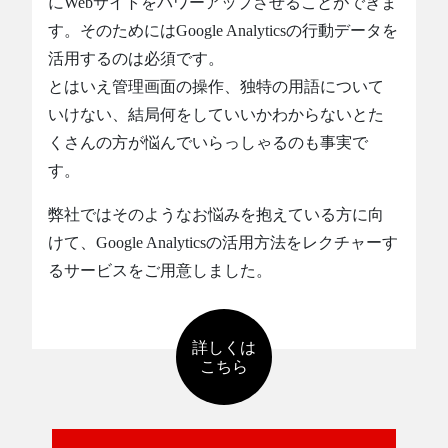
にWebサイトをパワーアップさせることができま
す。そのためにはGoogle Analyticsの行動データを
活用するのは必須です。
とはいえ管理画面の操作、独特の用語について
いけない、結局何をしていいかわからないとた
くさんの方が悩んでいらっしゃるのも事実で
す。
弊社ではそのようなお悩みを抱えている方に向
けて、Google Analyticsの活用方法をレクチャーす
るサービスをご用意しました。
詳しくは
こちら