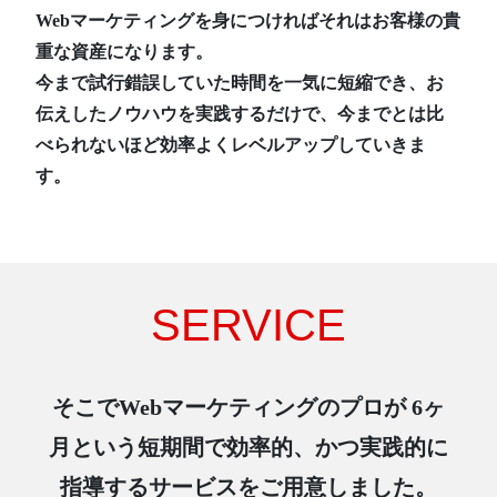
Webマーケティングを身につければそれはお客様の貴
重な資産になります。
今まで試行錯誤していた時間を一気に短縮でき、お
伝えしたノウハウを実践するだけで、今までとは比
べられないほど効率よくレベルアップしていきま
す。
SERVICE
そこでWebマーケティングのプロが
6ヶ
月という短期間で効率的、かつ実践的に
指導するサービスをご用意しました。