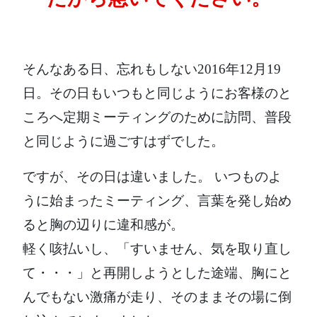
そんなある日、忘れもしない2016年12月19
日。その日もいつもと同じようにお客様のと
ころへ定期ミーティングのために訪問、普段
と同じように過ごすはずでした。
ですが、その日は違いました。 いつものよ
うに始まったミーティング、言葉を発し始め
ると胸の辺りに違和感が。
軽く咳払いし、「すいません、気を取り直し
て・・・」と再開しようとした途端、胸にと
んでもない激痛が走り、そのままその場に倒