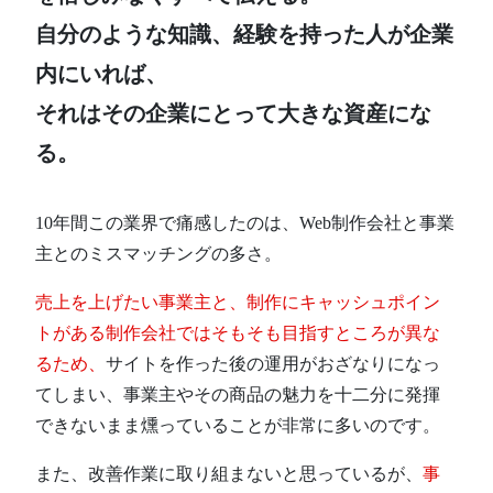
自分のような知識、経験を持った人が企業
内にいれば、
それはその企業にとって大きな資産にな
る。
10年間この業界で痛感したのは、Web制作会社と事業
主とのミスマッチングの多さ。
売上を上げたい事業主と、制作にキャッシュポイン
トがある制作会社ではそもそも目指すところが異な
るため、
サイトを作った後の運用がおざなりになっ
てしまい、事業主やその商品の魅力を十二分に発揮
できないまま燻っていることが非常に多いのです。
また、改善作業に取り組まないと思っているが、
事