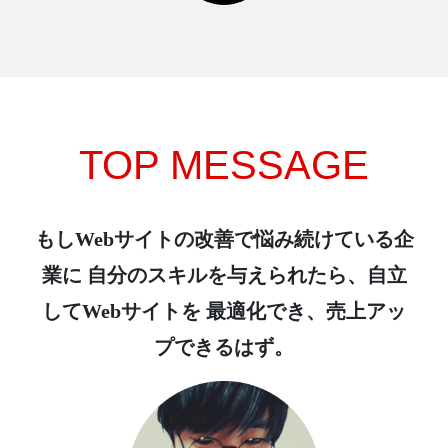
TOP MESSAGE
もしWebサイトの改善で悩み続けている企
業に
自分のスキルを与えられたら、自立
してWebサイトを
最適化でき、売上アッ
プできるはず。