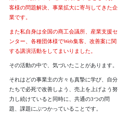
客様の問題解決、事業拡大に寄与してきた企
業です。
また私自身は全国の商工会議所、産業支援セ
ンター、各種団体様でWeb集客、改善案に関
する講演活動をしてまいりました。
その活動の中で、気づいたことがあります。
それはどの事業主の方々も真摯に学び、自分
たちで必死で改善しよう、売上を上げよう努
力し続けていると同時に、共通の3つの問
題、課題にぶつかっていることです。