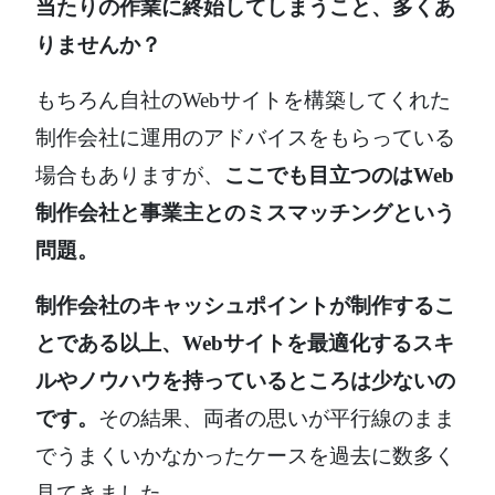
当たりの作業に終始してしまうこと、多くあ
りませんか？
もちろん自社のWebサイトを構築してくれた
制作会社に運用のアドバイスをもらっている
場合もありますが、
ここでも目立つのはWeb
制作会社と事業主とのミスマッチングという
問題。
制作会社のキャッシュポイントが制作するこ
とである以上、Webサイトを最適化するスキ
ルやノウハウを持っているところは少ないの
です。
その結果、両者の思いが平行線のまま
でうまくいかなかったケースを過去に数多く
見てきました。