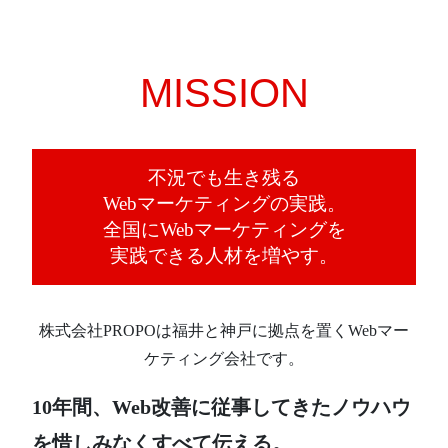
MISSION
不況でも生き残る
Webマーケティングの実践。
全国にWebマーケティングを
実践できる人材を増やす。
株式会社PROPOは福井と神戸に拠点を置くWebマー
ケティング会社です。
10年間、Web改善に従事してきたノウハウ
を惜しみなくすべて伝える。