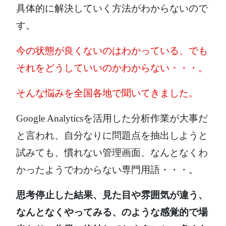
具体的に解決していく方法がわからないので
す。
今の状態が良くないのはわかっている、でも
それをどうしていいのかわからない・・・。
そんな悩みを全国各地で聞いてきました。
Google Analyticsを活用した分析作業が大事だ
と言われ、自分なりに問題点を抽出しようと
試みても、慣れない管理画面、なんとなくわ
かったようでわからない専門用語・・・。
思考停止した結果、見た目や雰囲気が違う、
なんとなくやってみる、のような感覚的で場