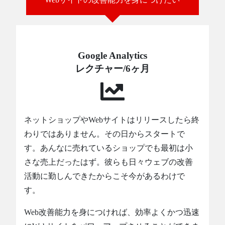
Google Analytics
レクチャー/6ヶ月
ネットショップやWebサイトはリリースしたら終
わりではありません。その日からスタートで
す。あんなに売れているショップでも最初は小
さな売上だったはず。彼らも日々ウェブの改善
活動に勤しんできたからこそ今があるわけで
す。
Web改善能力を身につければ、効率よくかつ迅速