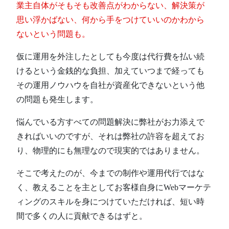
業主自体がそもそも改善点がわからない、解決策が
思い浮かばない、何から手をつけていいのかわから
ないという問題も。
仮に運用を外注したとしても今度は代行費を払い続
けるという金銭的な負担、加えていつまで経っても
その運用ノウハウを自社が資産化できないという他
の問題も発生します。
悩んでいる方すべての問題解決に弊社がお力添えで
きればいいのですが、それは弊社の許容を超えてお
り、物理的にも無理なので現実的ではありません。
そこで考えたのが、今までの制作や運用代行ではな
く、教えることを主としてお客様自身にWebマーケテ
ィングのスキルを身につけていただければ、短い時
間で多くの人に貢献できるはずと。