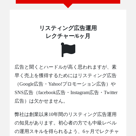
リスティング広告運用
レクチャー/6ヶ月
広告と聞くとハードルが高く思われますが、素
早く売上を獲得するためにはリスティング広告
（Google広告・Yahoo!プロモーション広告）や
SNS広告（facebook広告・Instagram広告・Twitter
広告）は欠かせません。
弊社は創業以来10年間のリスティング広告運用
の知見があります。初心者の方でも中級レベル
の運用スキルを得られるよう、6ヶ月でレクチャ