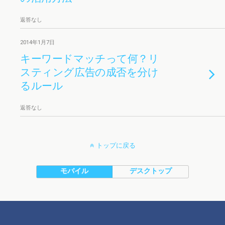
返答なし
2014年1月7日
キーワードマッチって何？リ
スティング広告の成否を分け
るルール
返答なし
トップに戻る
モバイル
デスクトップ